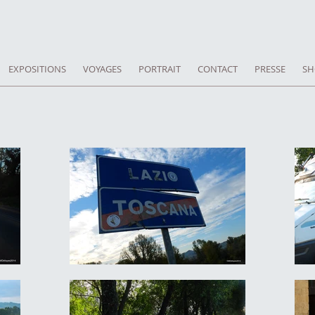
EXPOSITIONS
VOYAGES
PORTRAIT
CONTACT
PRESSE
SH