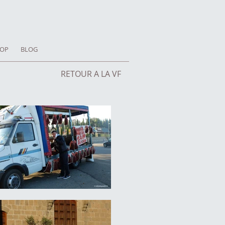
OP
BLOG
RETOUR A LA VF