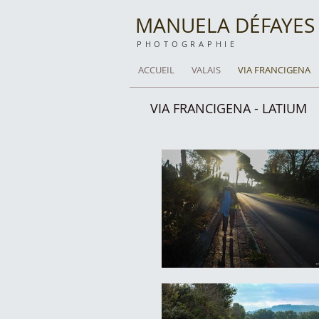
MANUELA DÉFAYES
PHOTOGRAPHIE
ACCUEIL
VALAIS
VIA FRANCIGENA
VIA FRANCIGENA - LATIUM